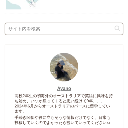
Ayano
高校2年生の初海外のオーストラリアで英語に興味を持
ち始め、いつか戻ってくると思い続けて9年、、、
2024年6月からオーストラリアのパースに留学してい
ます。
手続き関係や役に立ちそうな情報だけでなく、日常も
投稿していくのでよかったら覗いていってください☺︎