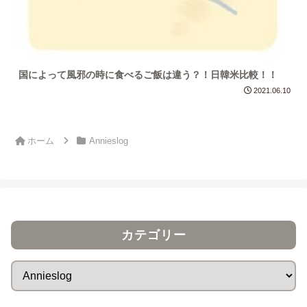
国によって風邪の時に食べるご飯は違う？！日韓米比較！！
2021.06.10
ホーム
Annieslog
カテゴリー